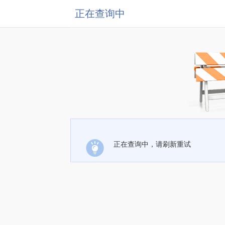
正在查询中
正在查询中，请刷新重试