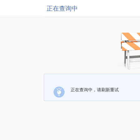
正在查询中
正在查询中，请刷新重试