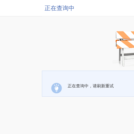
正在查询中
正在查询中，请刷新重试