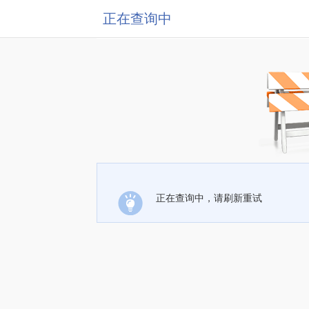
正在查询中
正在查询中，请刷新重试