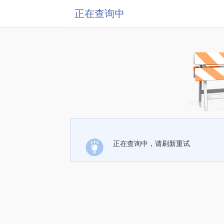
正在查询中
正在查询中，请刷新重试