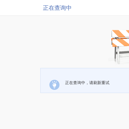
正在查询中
正在查询中，请刷新重试