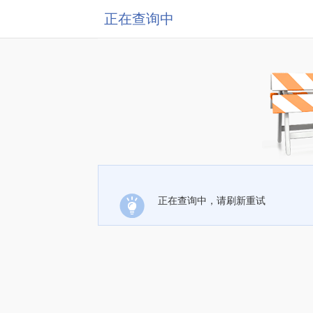
正在查询中
正在查询中，请刷新重试