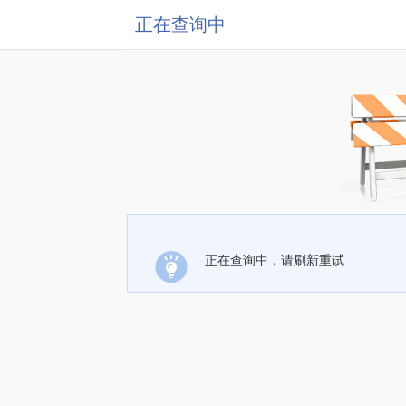
正在查询中
正在查询中，请刷新重试