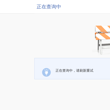
正在查询中
正在查询中，请刷新重试